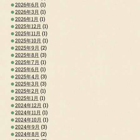
2026年6月
(1)
2026年3月
(1)
2026年1月
(1)
2025年12月
(1)
2025年11月
(1)
2025年10月
(1)
2025年9月
(2)
2025年8月
(3)
2025年7月
(1)
2025年6月
(1)
2025年4月
(3)
2025年3月
(3)
2025年2月
(1)
2025年1月
(1)
2024年12月
(1)
2024年11月
(1)
2024年10月
(1)
2024年9月
(3)
2024年8月
(2)