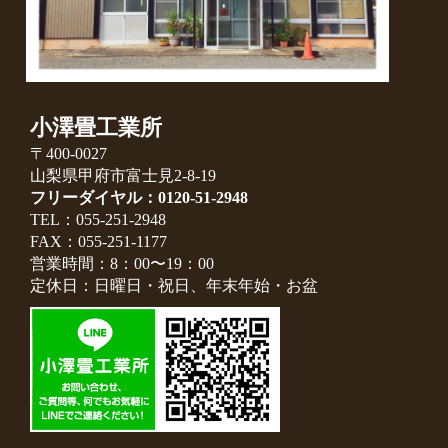
小澤畳工業所
〒400-0027
山梨県甲府市富士見2-8-19
フリーダイヤル：0120-51-2948
TEL：055-251-2948
FAX：055-251-1177
営業時間：8：00〜19：00
定休日：日曜日・祝日、年末年始・お盆