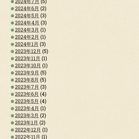
2024年7月
(5)
2024年6月
(2)
2024年5月
(3)
2024年4月
(3)
2024年3月
(1)
2024年2月
(1)
2024年1月
(3)
2023年12月
(5)
2023年11月
(1)
2023年10月
(1)
2023年9月
(5)
2023年8月
(5)
2023年7月
(3)
2023年6月
(4)
2023年5月
(4)
2023年4月
(1)
2023年3月
(2)
2023年1月
(2)
2022年12月
(1)
2022年11月
(1)