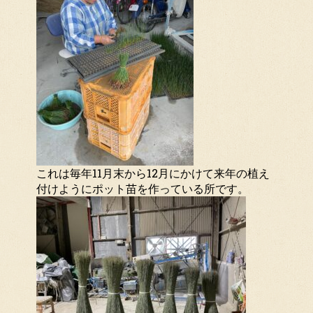
これは毎年11月末から12月にかけて来年の植え
付けようにポット苗を作っている所です。