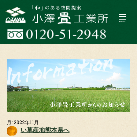
月:
2022年11月
い草産地熊本県へ