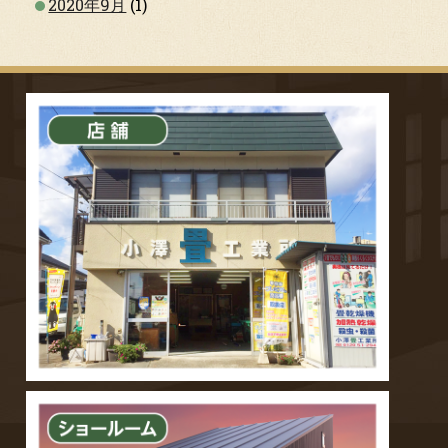
2020年9月
(1)