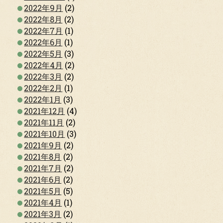
2022年9月
(2)
2022年8月
(2)
2022年7月
(1)
2022年6月
(1)
2022年5月
(3)
2022年4月
(2)
2022年3月
(2)
2022年2月
(1)
2022年1月
(3)
2021年12月
(4)
2021年11月
(2)
2021年10月
(3)
2021年9月
(2)
2021年8月
(2)
2021年7月
(2)
2021年6月
(2)
2021年5月
(5)
2021年4月
(1)
2021年3月
(2)