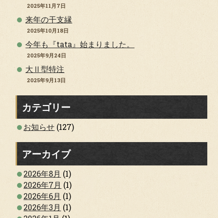
2025年11月7日
来年の干支縁
2025年10月18日
今年も『tata』始まりました。
2025年9月24日
大Ⅱ型特注
2025年9月13日
カテゴリー
お知らせ
(127)
アーカイブ
2026年8月
(1)
2026年7月
(1)
2026年6月
(1)
2026年3月
(1)