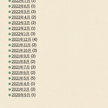
2022年7月
(1)
2022年6月
(1)
2022年5月
(3)
2022年4月
(2)
2022年3月
(2)
2022年2月
(1)
2022年1月
(3)
2021年12月
(4)
2021年11月
(2)
2021年10月
(3)
2021年9月
(2)
2021年8月
(2)
2021年7月
(2)
2021年6月
(2)
2021年5月
(5)
2021年4月
(1)
2021年3月
(2)
2020年9月
(1)