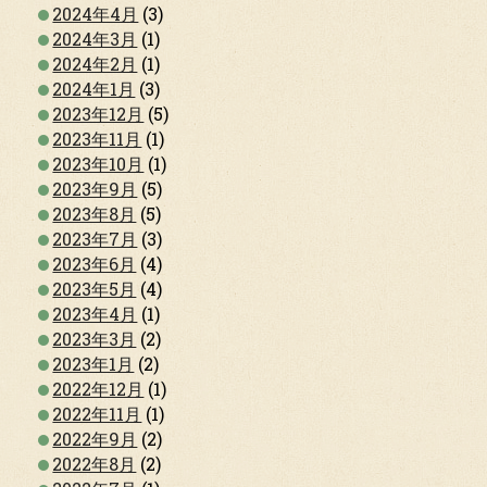
2024年4月
(3)
2024年3月
(1)
2024年2月
(1)
2024年1月
(3)
2023年12月
(5)
2023年11月
(1)
2023年10月
(1)
2023年9月
(5)
2023年8月
(5)
2023年7月
(3)
2023年6月
(4)
2023年5月
(4)
2023年4月
(1)
2023年3月
(2)
2023年1月
(2)
2022年12月
(1)
2022年11月
(1)
2022年9月
(2)
2022年8月
(2)