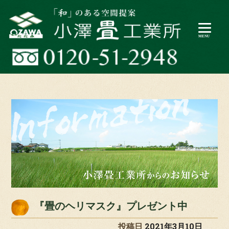
『畳のヘリマスク』プレゼント中
投稿日
2021年3月10日