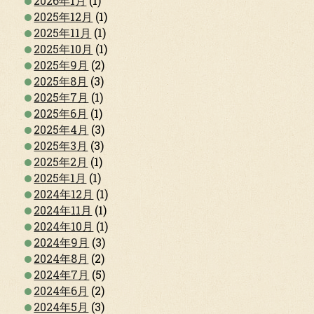
2026年1月
(1)
2025年12月
(1)
2025年11月
(1)
2025年10月
(1)
2025年9月
(2)
2025年8月
(3)
2025年7月
(1)
2025年6月
(1)
2025年4月
(3)
2025年3月
(3)
2025年2月
(1)
2025年1月
(1)
2024年12月
(1)
2024年11月
(1)
2024年10月
(1)
2024年9月
(3)
2024年8月
(2)
2024年7月
(5)
2024年6月
(2)
2024年5月
(3)