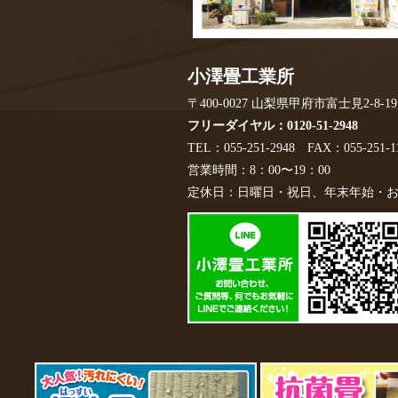
小澤畳工業所
〒400-0027
山梨県甲府市富士見2-8-19
フリーダイヤル：0120-51-2948
TEL：055-251-2948
FAX：055-251-1
営業時間：8：00〜19：00
定休日：日曜日・祝日、年末年始・