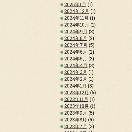
2025年1月
(1)
2024年12月
(1)
2024年11月
(1)
2024年10月
(1)
2024年9月
(3)
2024年8月
(2)
2024年7月
(5)
2024年6月
(2)
2024年5月
(3)
2024年4月
(3)
2024年3月
(1)
2024年2月
(1)
2024年1月
(3)
2023年12月
(5)
2023年11月
(1)
2023年10月
(1)
2023年9月
(5)
2023年8月
(5)
2023年7月
(3)