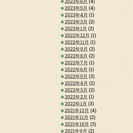
2023年6月
(4)
2023年5月
(4)
2023年4月
(1)
2023年3月
(2)
2023年1月
(2)
2022年12月
(1)
2022年11月
(1)
2022年9月
(2)
2022年8月
(2)
2022年7月
(1)
2022年6月
(1)
2022年5月
(3)
2022年4月
(2)
2022年3月
(2)
2022年2月
(1)
2022年1月
(3)
2021年12月
(4)
2021年11月
(2)
2021年10月
(3)
2021年9月
(2)