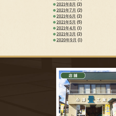
2021年8月
(2)
2021年7月
(2)
2021年6月
(2)
2021年5月
(5)
2021年4月
(1)
2021年3月
(2)
2020年9月
(1)