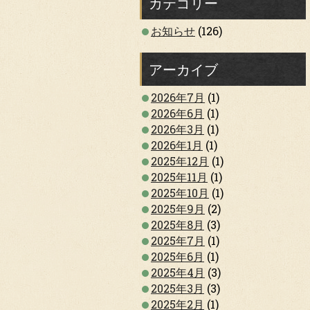
カテゴリー
お知らせ
(126)
アーカイブ
2026年7月
(1)
2026年6月
(1)
2026年3月
(1)
2026年1月
(1)
2025年12月
(1)
2025年11月
(1)
2025年10月
(1)
2025年9月
(2)
2025年8月
(3)
2025年7月
(1)
2025年6月
(1)
2025年4月
(3)
2025年3月
(3)
2025年2月
(1)