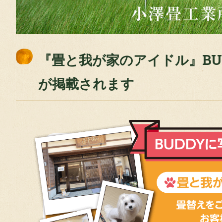
『畳と我が家のアイドル』BU
が掲載されます