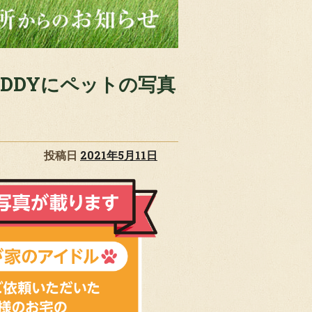
DDYにペットの写真
投稿日
2021年5月11日