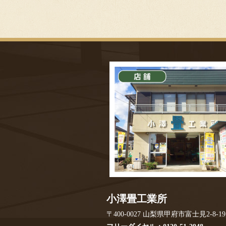
小澤畳工業所
〒400-0027
山梨県甲府市富士見2-8-19