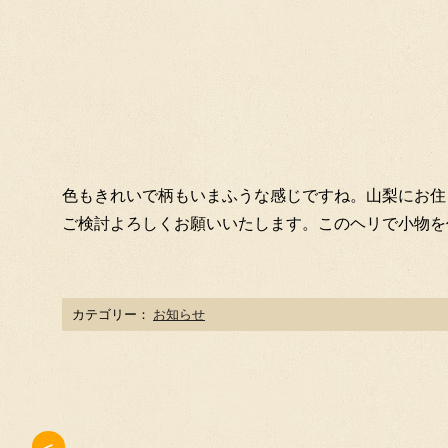
色もきれいで柄もいまふうな感じですね。山梨にお住
ご検討よろしくお願いいたします。このヘリで小物を作った
カテゴリー：
お知らせ
＜