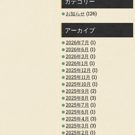
カテゴリー
お知らせ
(126)
アーカイブ
2026年7月
(1)
2026年6月
(1)
2026年3月
(1)
2026年1月
(1)
2025年12月
(1)
2025年11月
(1)
2025年10月
(1)
2025年9月
(2)
2025年8月
(3)
2025年7月
(1)
2025年6月
(1)
2025年4月
(3)
2025年3月
(3)
2025年2月
(1)