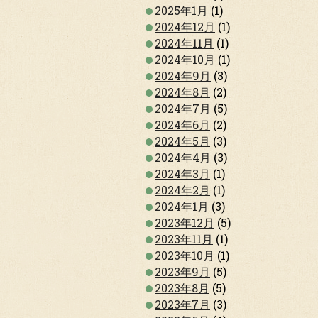
2025年1月
(1)
2024年12月
(1)
2024年11月
(1)
2024年10月
(1)
2024年9月
(3)
2024年8月
(2)
2024年7月
(5)
2024年6月
(2)
2024年5月
(3)
2024年4月
(3)
2024年3月
(1)
2024年2月
(1)
2024年1月
(3)
2023年12月
(5)
2023年11月
(1)
2023年10月
(1)
2023年9月
(5)
2023年8月
(5)
2023年7月
(3)