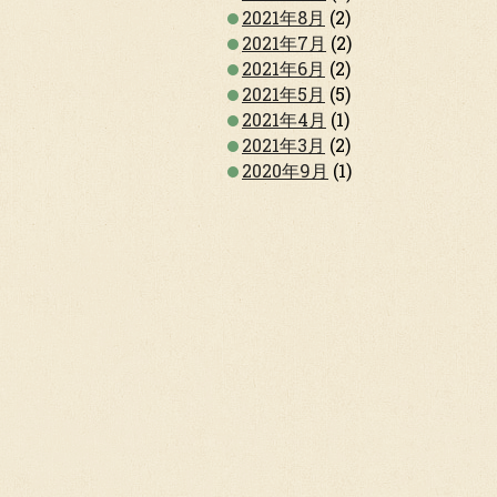
2021年8月
(2)
2021年7月
(2)
2021年6月
(2)
2021年5月
(5)
2021年4月
(1)
2021年3月
(2)
2020年9月
(1)