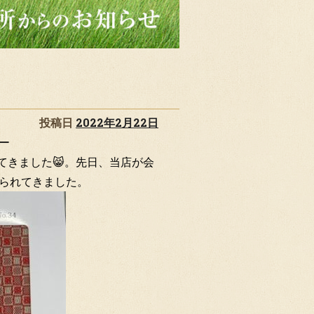
投稿日
2022年2月22日
ー
てきました😸。先日、当店が会
られてきました。