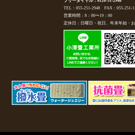
フリーダイヤル：0120-51-2948
TEL：055-251-2948
FAX：055-251-1
営業時間：8：00〜19：00
定休日：日曜日・祝日、年末年始・