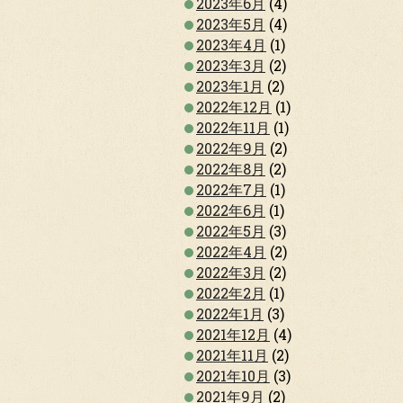
2023年6月
(4)
2023年5月
(4)
2023年4月
(1)
2023年3月
(2)
2023年1月
(2)
2022年12月
(1)
2022年11月
(1)
2022年9月
(2)
2022年8月
(2)
2022年7月
(1)
2022年6月
(1)
2022年5月
(3)
2022年4月
(2)
2022年3月
(2)
2022年2月
(1)
2022年1月
(3)
2021年12月
(4)
2021年11月
(2)
2021年10月
(3)
2021年9月
(2)