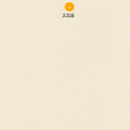
＞
大宮縁