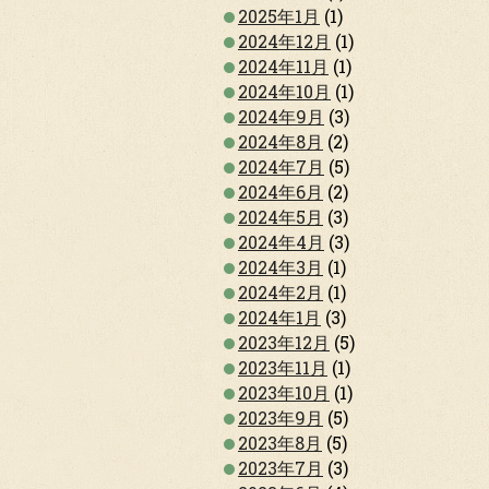
2025年1月
(1)
2024年12月
(1)
2024年11月
(1)
2024年10月
(1)
2024年9月
(3)
2024年8月
(2)
2024年7月
(5)
2024年6月
(2)
2024年5月
(3)
2024年4月
(3)
2024年3月
(1)
2024年2月
(1)
2024年1月
(3)
2023年12月
(5)
2023年11月
(1)
2023年10月
(1)
2023年9月
(5)
2023年8月
(5)
2023年7月
(3)