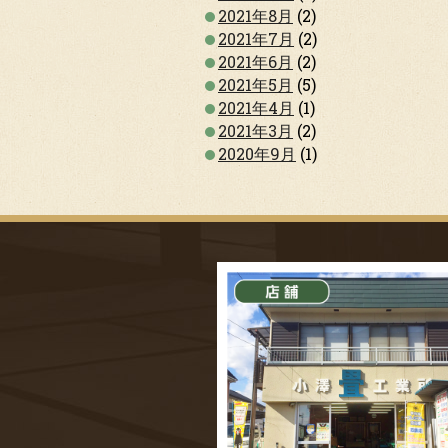
2021年8月
(2)
2021年7月
(2)
2021年6月
(2)
2021年5月
(5)
2021年4月
(1)
2021年3月
(2)
2020年9月
(1)