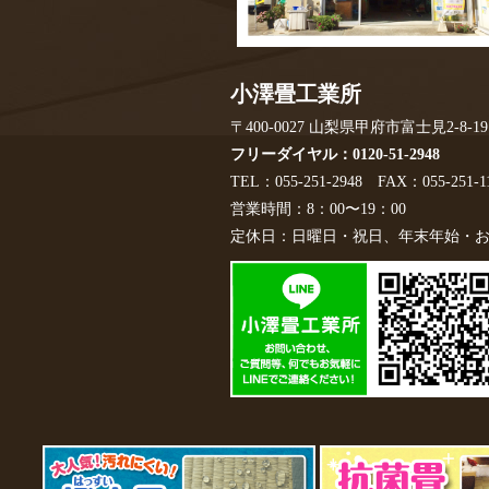
小澤畳工業所
〒400-0027
山梨県甲府市富士見2-8-19
フリーダイヤル：0120-51-2948
TEL：055-251-2948
FAX：055-251-1
営業時間：8：00〜19：00
定休日：日曜日・祝日、年末年始・