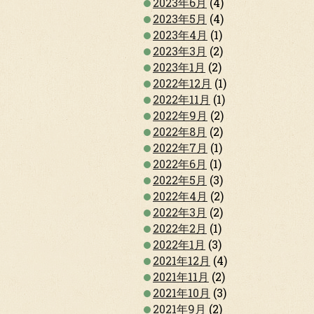
2023年6月
(4)
2023年5月
(4)
2023年4月
(1)
2023年3月
(2)
2023年1月
(2)
2022年12月
(1)
2022年11月
(1)
2022年9月
(2)
2022年8月
(2)
2022年7月
(1)
2022年6月
(1)
2022年5月
(3)
2022年4月
(2)
2022年3月
(2)
2022年2月
(1)
2022年1月
(3)
2021年12月
(4)
2021年11月
(2)
2021年10月
(3)
2021年9月
(2)