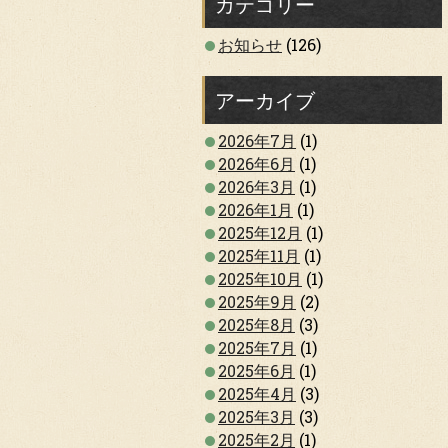
カテゴリー
お知らせ
(126)
アーカイブ
2026年7月
(1)
2026年6月
(1)
2026年3月
(1)
2026年1月
(1)
2025年12月
(1)
2025年11月
(1)
2025年10月
(1)
2025年9月
(2)
2025年8月
(3)
2025年7月
(1)
2025年6月
(1)
2025年4月
(3)
2025年3月
(3)
2025年2月
(1)