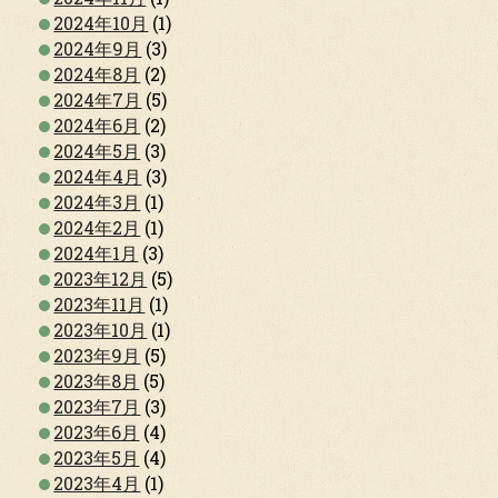
2024年10月
(1)
2024年9月
(3)
2024年8月
(2)
2024年7月
(5)
2024年6月
(2)
2024年5月
(3)
2024年4月
(3)
2024年3月
(1)
2024年2月
(1)
2024年1月
(3)
2023年12月
(5)
2023年11月
(1)
2023年10月
(1)
2023年9月
(5)
2023年8月
(5)
2023年7月
(3)
2023年6月
(4)
2023年5月
(4)
2023年4月
(1)