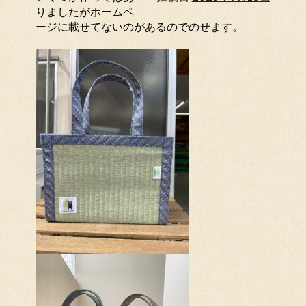
りましたがホームペ
ージに載せてないのがあるのでのせます。