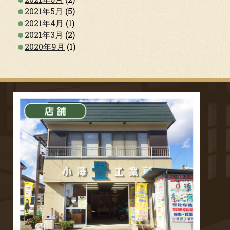
2021年5月
(5)
2021年4月
(1)
2021年3月
(2)
2020年9月
(1)