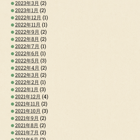
2023年3月
(2)
2023年1月
(2)
2022年12月
(1)
2022年11月
(1)
2022年9月
(2)
2022年8月
(2)
2022年7月
(1)
2022年6月
(1)
2022年5月
(3)
2022年4月
(2)
2022年3月
(2)
2022年2月
(1)
2022年1月
(3)
2021年12月
(4)
2021年11月
(2)
2021年10月
(3)
2021年9月
(2)
2021年8月
(2)
2021年7月
(2)
2021年6月
(2)