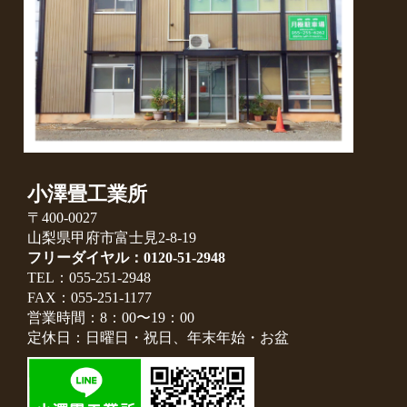
小澤畳工業所
〒400-0027
山梨県甲府市富士見2-8-19
フリーダイヤル：0120-51-2948
TEL：055-251-2948
FAX：055-251-1177
営業時間：8：00〜19：00
定休日：日曜日・祝日、年末年始・お盆