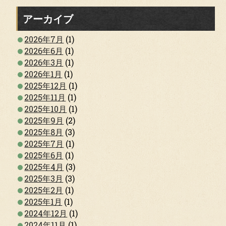
アーカイブ
2026年7月
(1)
2026年6月
(1)
2026年3月
(1)
2026年1月
(1)
2025年12月
(1)
2025年11月
(1)
2025年10月
(1)
2025年9月
(2)
2025年8月
(3)
2025年7月
(1)
2025年6月
(1)
2025年4月
(3)
2025年3月
(3)
2025年2月
(1)
2025年1月
(1)
2024年12月
(1)
2024年11月
(1)