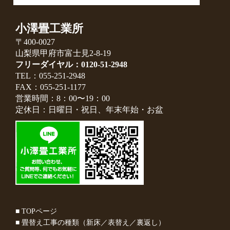
小澤畳工業所
〒400-0027
山梨県甲府市富士見2-8-19
フリーダイヤル：0120-51-2948
TEL：055-251-2948
FAX：055-251-1177
営業時間：8：00〜19：00
定休日：日曜日・祝日、年末年始・お盆
■ TOPページ
■ 畳替え工事の種類（新床／表替え／裏返し）