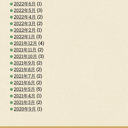
2022年6月
(1)
2022年5月
(3)
2022年4月
(2)
2022年3月
(2)
2022年2月
(1)
2022年1月
(3)
2021年12月
(4)
2021年11月
(2)
2021年10月
(3)
2021年9月
(2)
2021年8月
(2)
2021年7月
(2)
2021年6月
(2)
2021年5月
(5)
2021年4月
(1)
2021年3月
(2)
2020年9月
(1)