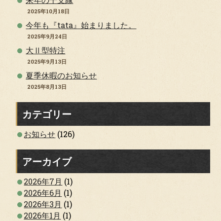
2025年10月18日
今年も『tata』始まりました。
2025年9月24日
大Ⅱ型特注
2025年9月13日
夏季休暇のお知らせ
2025年8月13日
カテゴリー
お知らせ
(126)
アーカイブ
2026年7月
(1)
2026年6月
(1)
2026年3月
(1)
2026年1月
(1)