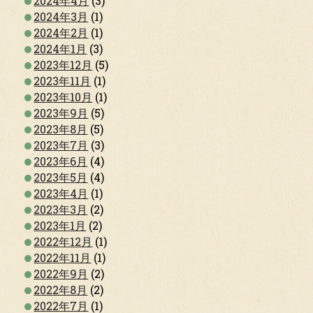
2024年4月
(3)
2024年3月
(1)
2024年2月
(1)
2024年1月
(3)
2023年12月
(5)
2023年11月
(1)
2023年10月
(1)
2023年9月
(5)
2023年8月
(5)
2023年7月
(3)
2023年6月
(4)
2023年5月
(4)
2023年4月
(1)
2023年3月
(2)
2023年1月
(2)
2022年12月
(1)
2022年11月
(1)
2022年9月
(2)
2022年8月
(2)
2022年7月
(1)